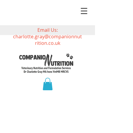
Email Us:
charlotte.gray@companionnut
rition.co.uk